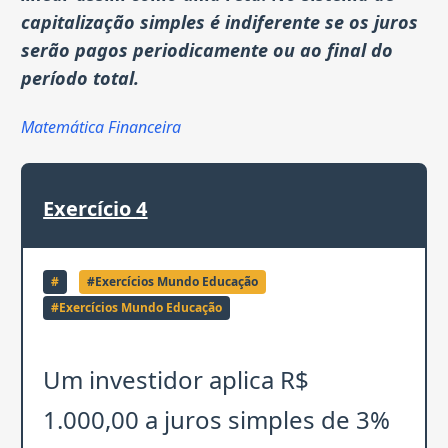
capitalização simples é indiferente se os juros
serão pagos periodicamente ou ao final do
período total.
Matemática Financeira
Exercício
4
#
#
Exercícios Mundo Educação
#
Exercícios Mundo Educação
Um investidor aplica R$
1.000,00 a juros simples de 3%