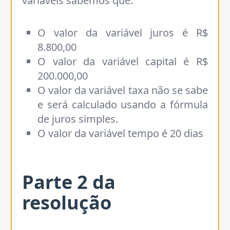
variáveis sabemos que:
O valor da variável juros é R$
8.800,00
O valor da variável capital é R$
200.000,00
O valor da variável taxa não se sabe
e será calculado usando a fórmula
de juros simples.
O valor da variável tempo é 20 dias
Parte
2
da
resolução