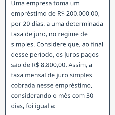
Uma empresa toma um
empréstimo de R$ 200.000,00,
por 20 dias, a uma determinada
taxa de juro, no regime de
simples. Considere que, ao final
desse período, os juros pagos
são de R$ 8.800,00. Assim, a
taxa mensal de juro simples
cobrada nesse empréstimo,
considerando o mês com 30
dias, foi igual a: