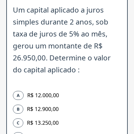
Um capital aplicado a juros
simples durante 2 anos, sob
taxa de juros de 5% ao mês,
gerou um montante de R$
26.950,00. Determine o valor
do capital aplicado :
R$ 12.000,00
A
R$ 12.900,00
B
R$ 13.250,00
C