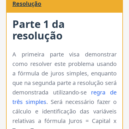
Resolução
Parte
1
da
resolução
A primeira parte visa demonstrar
como resolver este problema usando
a fórmula de juros simples, enquanto
que na segunda parte a resolução será
demonstrada utilizando-se
regra de
três simples
. Será necessário fazer o
cálculo e identificação das variáveis
relativas a fórmula Juros = Capital x