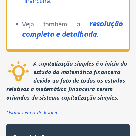
financeira
.
resolução
Veja também a
completa e detalhada
.
A capitalização simples é o início do
estudo da matemática financeira
devido ao fato de todos os estudos
relativos a matemática financeira serem
oriundos do sistema capitalização simples.
Osmar Leonardo Kuhen