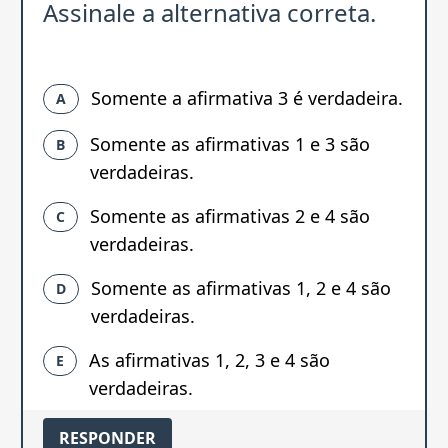
Assinale a alternativa correta.
Somente a afirmativa 3 é verdadeira.
A
Somente as afirmativas 1 e 3 são
B
verdadeiras.
Somente as afirmativas 2 e 4 são
C
verdadeiras.
Somente as afirmativas 1, 2 e 4 são
D
verdadeiras.
As afirmativas 1, 2, 3 e 4 são
E
verdadeiras.
RESPONDER