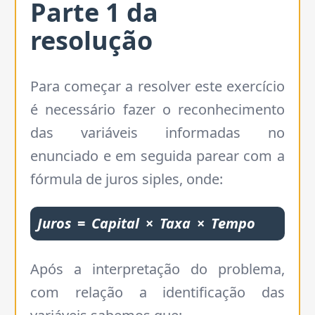
Parte
1
da
resolução
Para começar a resolver este exercício
é necessário fazer o reconhecimento
das variáveis informadas no
enunciado e em seguida parear com a
fórmula de juros siples, onde:
Juros
=
Capital
×
Taxa
×
Tempo
Após a interpretação do problema,
com relação a identificação das