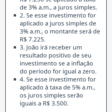
de 3% a.m., a juros simples.
2. Se esse investimento for
aplicado a juros simples de
3% a.m., o montante será de
R$ 7.225.
3. João irá receber um
resultado positivo de seu
investimento se a inflação
do período for igual a zero.
4. Se esse investimento for
aplicado à taxa de 5% a.m.,
os juros simples serão
iguais a R$ 3.500.