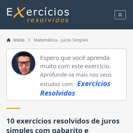
Início
Matemática
-
Juros Simples
Espero que você aprenda
muito com este exercício.
Aprofunde-se mais nos seus
Exercícios
estudos com :
Resolvidos
10 exercícios resolvidos de juros
simples com gabarito e