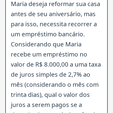
Maria deseja reformar sua casa
antes de seu aniversário, mas
para isso, necessita recorrer a
um empréstimo bancário.
Considerando que Maria
recebe um empréstimo no
valor de R$ 8.000,00 a uma taxa
de juros simples de 2,7% ao
mês (considerando o mês com
trinta dias), qual o valor dos
juros a serem pagos se a