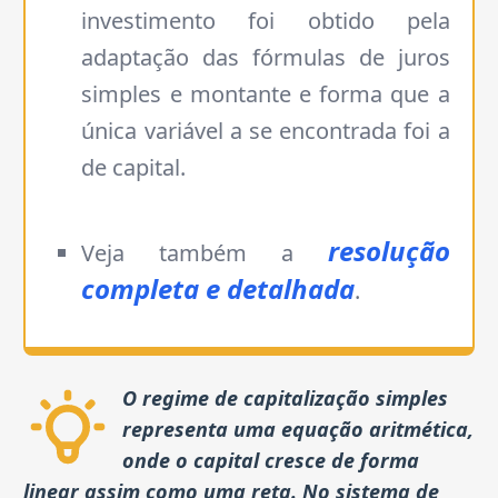
investimento foi obtido pela
adaptação das fórmulas de juros
simples e montante e forma que a
única variável a se encontrada foi a
de capital.
resolução
Veja também a
completa e detalhada
.
O regime de capitalização simples
representa uma equação aritmética,
onde o capital cresce de forma
linear assim como uma reta. No sistema de