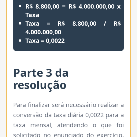
R$ 8.800,00 = R$ 4.000.000,00 x
Taxa
Taxa = R$ 8.800,00 / R$
4.000.000,00
Taxa = 0,0022
Parte
3
da
resolução
Para finalizar será necessário realizar a
conversão da taxa diária 0,0022 para a
taxa mensal, atendendo o que foi
solicitado no enunciado do exercício.