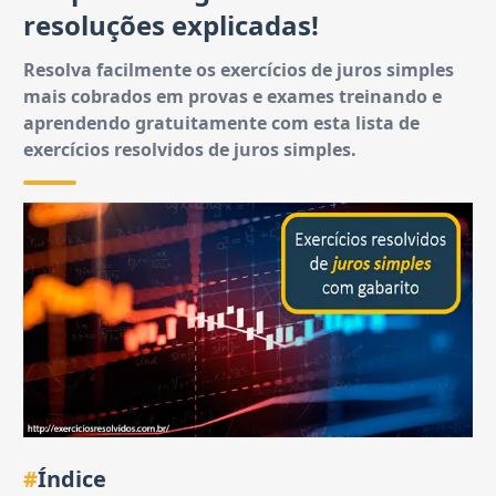
resoluções explicadas!
Resolva facilmente os exercícios de juros simples
mais cobrados em provas e exames treinando e
aprendendo gratuitamente com esta lista de
exercícios resolvidos de juros simples.
#
Índice